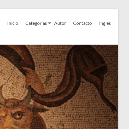
Inicio
Categorías
Autor
Contacto
Inglés